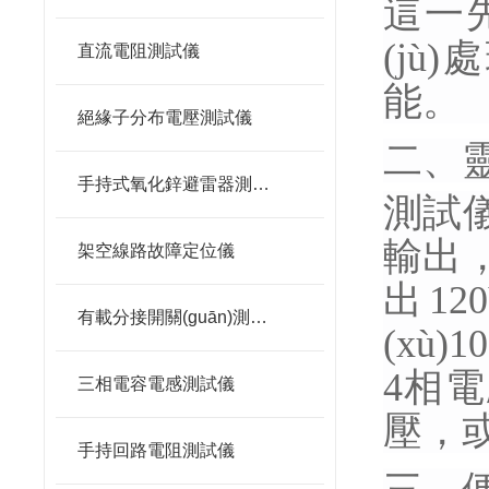
這一先
(jù
直流電阻測試儀
能。
絕緣子分布電壓測試儀
二
手持式氧化鋅避雷器測試儀
測試
輸出
架空線路故障定位儀
出1
有載分接開關(guān)測試儀
(xù
4相電
三相電容電感測試儀
壓
手持回路電阻測試儀