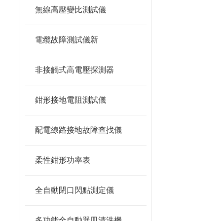
無線高壓變比測試儀
電纜故障測試儀新
非接觸式高電壓探測器
鉗形接地電阻測試儀
配電線路接地故障查找儀
柔性鉗形功率表
全自動閉口閃點測定儀
多功能全自動器皿清洗機