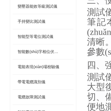
三
變壓器能效等級測試儀
測試儀
筆記
手持變比測試儀
(zhu
智能型等電位測試儀
清晰
參數(s
智能數(shù)字相位伏安表
四
電能表現(xiàn)場校驗儀
測試
帶電電纜識別儀
大型復
切、備
電纜故障測試儀
便地測