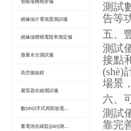
智能電橋燒穿儀
測試數(
告等功
絕緣油介電強度測試儀
五
絕緣油體積電阻率測定儀
測試
微量水分測試儀
接點和
(sh
高空接線鉗
場景
避雷器在線測試儀
六
數(shù)字式局部放電測試儀
測試儀
靠完
蓄電池在線監(jiān)測裝置