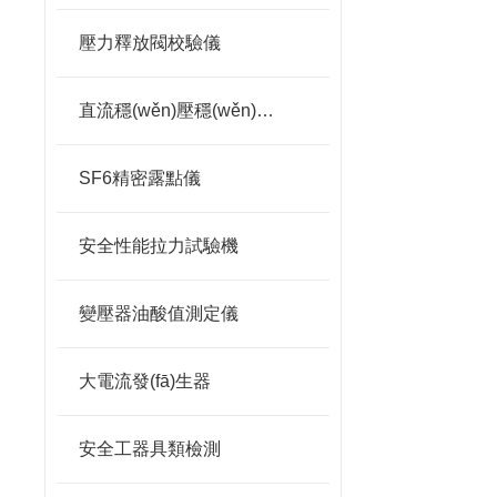
壓力釋放閥校驗儀
直流穩(wěn)壓穩(wěn)流電源
SF6精密露點儀
安全性能拉力試驗機
變壓器油酸值測定儀
大電流發(fā)生器
安全工器具類檢測