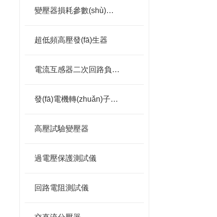
變壓器損耗參數(shù)測試儀
超低頻高壓發(fā)生器
電流互感器二次回路負載測試儀
發(fā)電機轉(zhuǎn)子交流阻抗測試儀
高壓試驗變壓器
過電壓保護測試儀
回路電阻測試儀