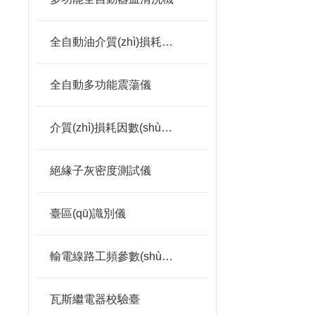
全自動油介質(zhì)損耗測試儀
全自動多功能震蕩儀
介質(zhì)損耗因數(shù)標(biāo)準(zhǔn)器
絕緣子灰密度測試儀
臺區(qū)識別儀
輸電線路工頻參數(shù)測試儀
瓦斯繼電器校驗臺