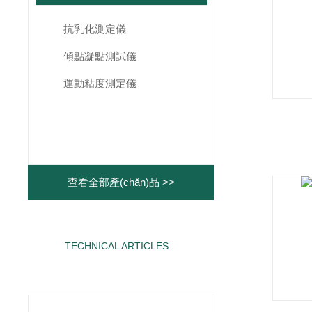
抗乳化測定儀
傾點凝點測試儀
運動粘度測定儀
查看全部產(chǎn)品 >>
TECHNICAL ARTICLES
相關(guān)文章