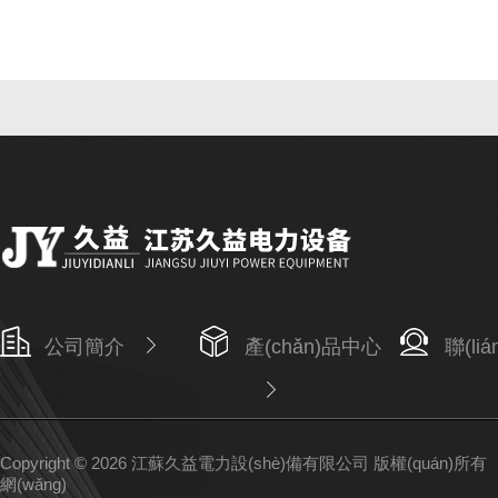
公司簡介
產(chǎn)品中心
聯(li
Copyright © 2026 江蘇久益電力設(shè)備有限公司 版權(quán)所
網(wǎng)