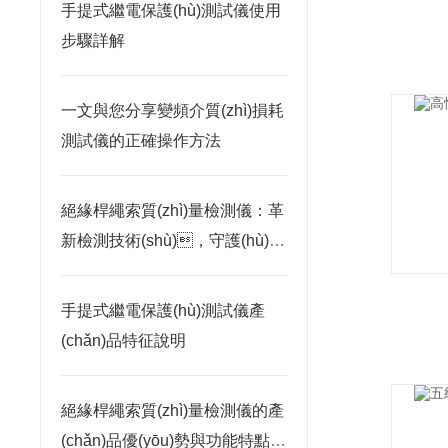
手提式繼電保護(hù)測試儀使用
步驟詳解
一文與您分享變頻介質(zhì)損耗
測試儀的正確操作方法
絕緣桿繩索質(zhì)量檢測儀：革
新檢測技術(shù)，守護(hù)帶
電作業(yè)安全
手提式繼電保護(hù)測試儀產
(chǎn)品特征說明
絕緣桿繩索質(zhì)量檢測儀的產
(chǎn)品優(yōu)勢與功能特點