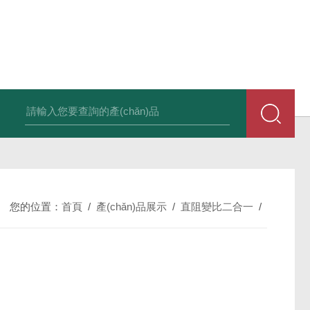
六氟化硫氣體純度儀SF6
智能SF6氣體純度檢測儀
SF6氣體純度
您的位置：
首頁
/
產(chǎn)品展示
/
直阻變比二合一
/