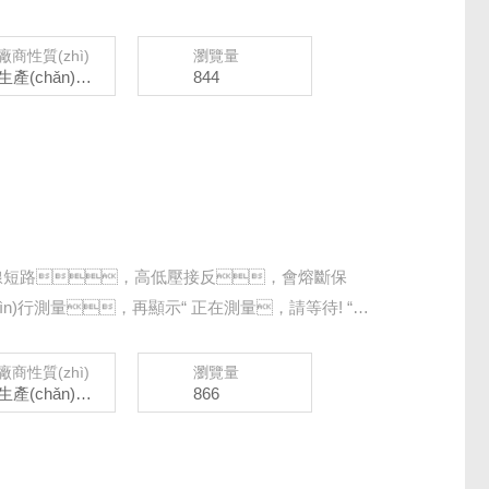
給儀器供電，交流凈化電源的容量大于
廠商性質(zhì)
瀏覽量
生產(chǎn)廠家
844
線短路，高低壓接反，會熔斷保
n)行測量，再顯示“ 正在測量，請等待! “后
更換相同容量的保險，重測。
廠商性質(zhì)
瀏覽量
生產(chǎn)廠家
866