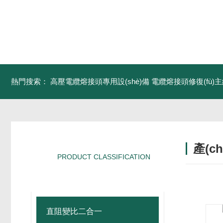
熱門搜索：
高壓電纜熔接頭專用設(shè)備
電纜熔接頭修復(fù)主
產(c
PRODUCT CLASSIFICATION
/ PROD
產(chǎn)品分類
直阻變比二合一