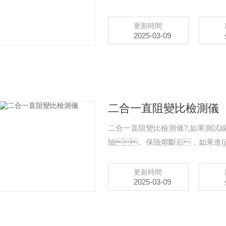
是較大，可以由交流凈化電源
200VA即可。
更新時間
2025-03-09
二合一直阻變比檢測儀
二合一直阻變比檢測儀?,如果測試
險。保險熔斷后，如果進(jì
停住，請關(guān)機(jī)，
更新時間
2025-03-09