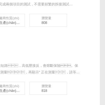
可以完成兩個項目的測試，不需要頻繁的拆接測試
廠商性質(zhì)
瀏覽量
生產(chǎn)廠家
808
線短路，高低壓接反，會熔斷保險。保
)行測量，再顯示“ 正在測量，請等待!
)，更換相同容量的保險，重測。
廠商性質(zhì)
瀏覽量
生產(chǎn)廠家
818