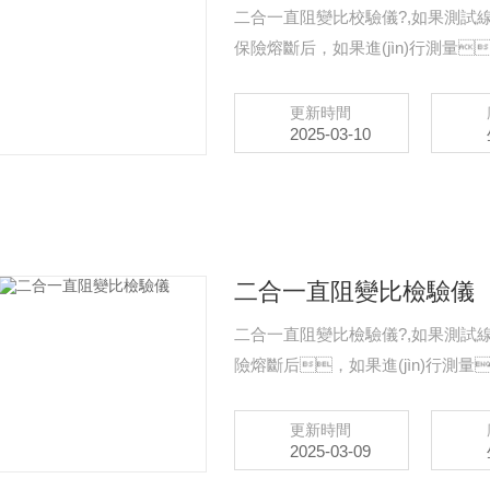
二合一直阻變比校驗儀?,如果測試
保險熔斷后，如果進(jìn)行測量
住，請關(guān)機(jī)
更新時間
2025-03-10
二合一直阻變比檢驗儀
二合一直阻變比檢驗儀?,如果測試
險熔斷后，如果進(jìn)行測量
請關(guān)機(jī)
更新時間
2025-03-09