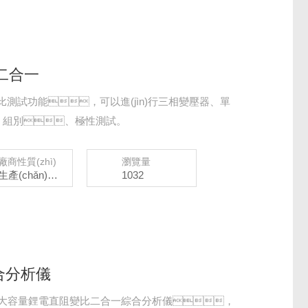
比二合一
比測試功能，可以進(jìn)行三相變壓器、單
、組別、極性測試。
廠商性質(zhì)
瀏覽量
生產(chǎn)廠家
1032
合分析儀
fā)出大容量鋰電直阻變比二合一綜合分析儀，