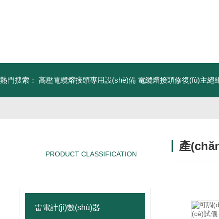
熱門搜索：
高壓電纜熔接頭專用設(shè)備
電纜熔接頭修復(fù)主絕緣
產(ch
PRODUCT CLASSIFICATION
/ PRODUCT
產(chǎn)品分類
雷電計(jì)數(shù)器