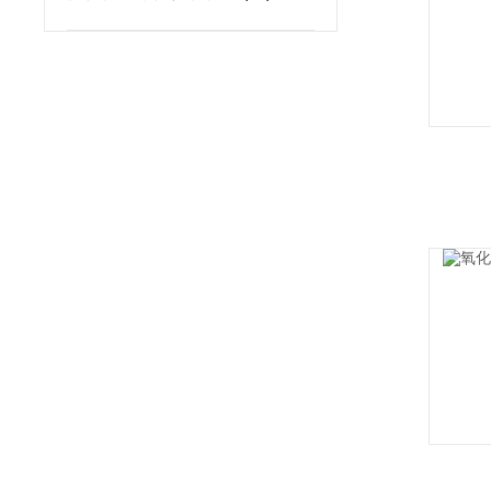
靠性的關(guān)鍵