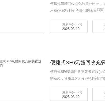
便攜式氣體回收凈化裝置，是用
用運(yùn)行科研等部門的裝置，對
(duì)電器設(shè)備充入SF6氣
體,同時(shí)進(jìn)行凈化處理
更新時(shí)間
2025-03-10
便捷式SF6氣體回收充氣裝
便捷式SF6氣體回收充氣裝置設(sh
制造廠，使用運(yùn)行科研等部門的裝
真空，對(duì)電器設(s
器中回收SF6氣體,同時(shí)進(j
更新時(shí)間
2025-03-10