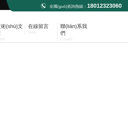
18012323060
全國(guó)咨詢熱線：
術(shù)文
在線留言
聯(lián)系我
章
Order
們
icle
Contact