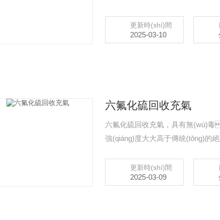
滅弧性，因此廣泛應(yīng)用于
更新時(shí)間
2025-03-10
六氟化硫回收充氣
六氟化硫回收充氣，具有無(wú)
強(qiáng)度大大高于傳統(tǒng
用于SF6電器。
更新時(shí)間
2025-03-09