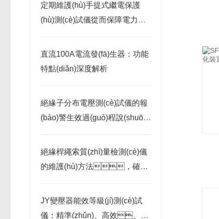
定期維護(hù)手提式繼電保護
(hù)測(cè)試儀從而保障電力系
統(tǒng)的安全穩(wěn)定運
(yùn)行
直流100A電流發(fā)生器：功能
特點(diǎn)深度解析
絕緣子分布電壓測(cè)試儀的報
(bào)警生效過(guò)程說(shuō)
明
絕緣桿繩索質(zhì)量檢測(cè)儀
的維護(hù)方法，確保
設(shè)備長(zhǎng)期穩(wěn)定
運(yùn)行
JY變壓器能效等級(jí)測(cè)試
儀：精準(zhǔn)、高效、全