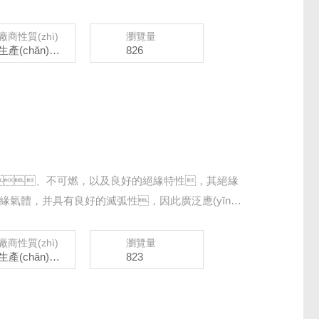
SF6電器。
廠商性質(zhì)
瀏覽量
生產(chǎn)廠家
826
毒、不可燃，以及良好的絕緣特性，其絕緣
)的絕緣氣體，并具有良好的滅弧性，因此廣泛應(yīng)
廠商性質(zhì)
瀏覽量
生產(chǎn)廠家
823