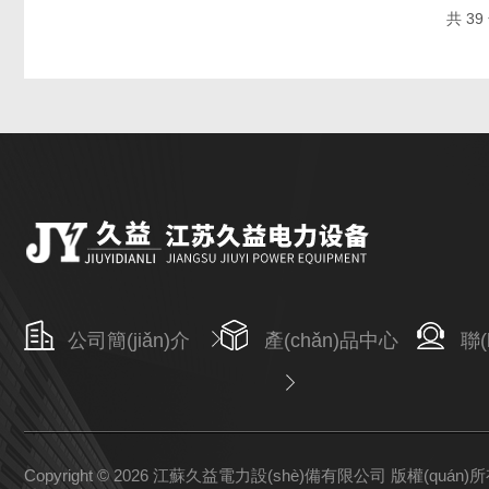
共 39
公司簡(jiǎn)介
產(chǎn)品中心
聯(
Copyright © 2026 江蘇久益電力設(shè)備有限公司 版權(quán