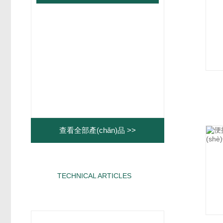
查看全部產(chǎn)品 >>
TECHNICAL ARTICLES
相關(guān)文章