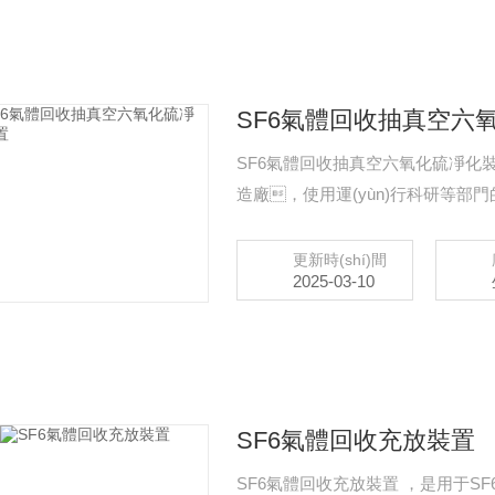
SF6氣體回收抽真空六
SF6氣體回收抽真空六氧化硫凈化裝
造廠，使用運(yùn)行科研等部門的裝
空，對(duì)電器設(shè)備充入S
氣體,同時(shí)進(jìn)行凈化處
更新時(shí)間
2025-03-10
SF6氣體回收充放裝置
SF6氣體回收充放裝置 ，是用于SF6