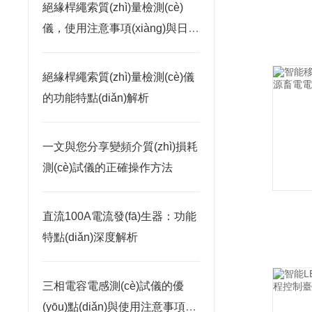
絕緣桿繩索質(zhì)量檢測(cè)
儀，使用注意事項(xiàng)與日常
維護(hù)指南
絕緣桿繩索質(zhì)量檢測(cè)儀
的功能特點(diǎn)解析
一文與您分享變頻介質(zhì)損耗
測(cè)試儀的正確操作方法
直流100A電流發(fā)生器：功能
特點(diǎn)深度解析
三相電容電感測(cè)試儀的優
(yōu)點(diǎn)與使用注意事項