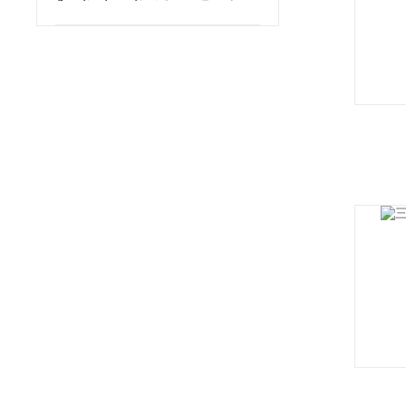
(xiàng)