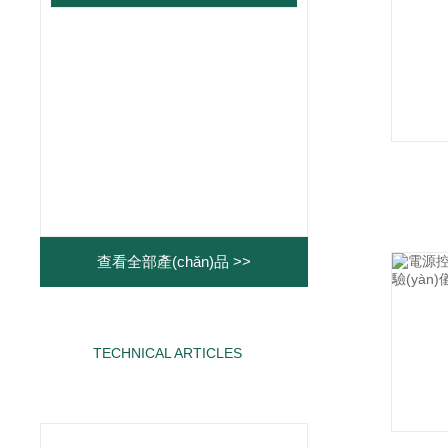
查看全部產(chǎn)品 >>
TECHNICAL ARTICLES
相關(guān)文章