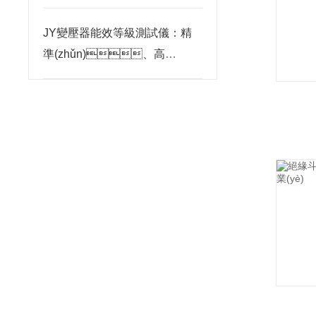
JY變壓器能效等級測試儀：精
準(zhǔn)、高
效、全面的能效評估利器