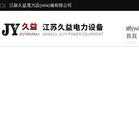
江蘇久益電力設(shè)備有限公司
網(w
首頁
Home