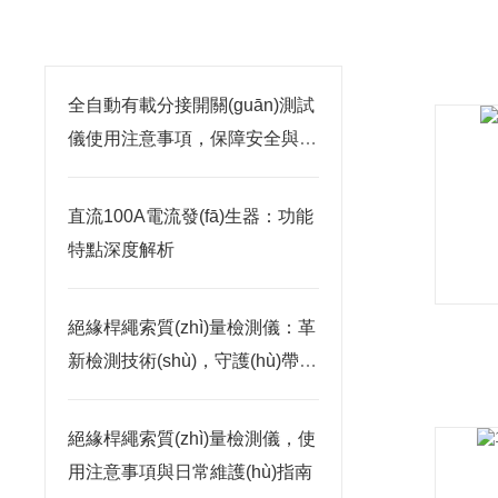
相關(guān)文章
全自動有載分接開關(guān)測試
儀使用注意事項，保障安全與精
準(zhǔn)檢測的關(guān)鍵
直流100A電流發(fā)生器：功能
特點深度解析
絕緣桿繩索質(zhì)量檢測儀：革
新檢測技術(shù)，守護(hù)帶電
作業(yè)安全
絕緣桿繩索質(zhì)量檢測儀，使
用注意事項與日常維護(hù)指南