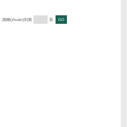
 跳轉(zhuǎn)到第
頁