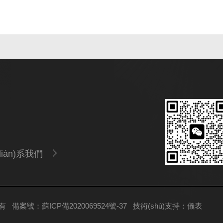
lián)系我們
)所有
備案號：蘇ICP備2020069524號-37
技術(shù)支持：
儀表