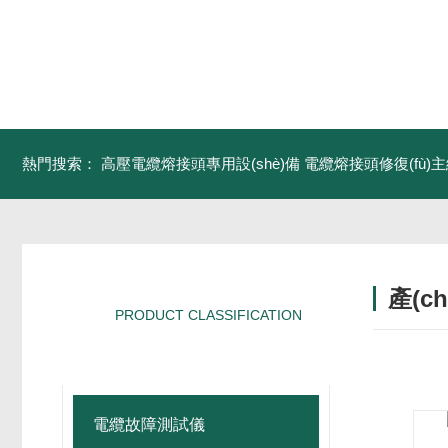
熱門搜索：
高壓電纜熔接頭專用設(shè)備
電纜熔接頭修復(fù)主
產(c
PRODUCT CLASSIFICATION
/ PROD
產(chǎn)品分類
電纜故障測試儀