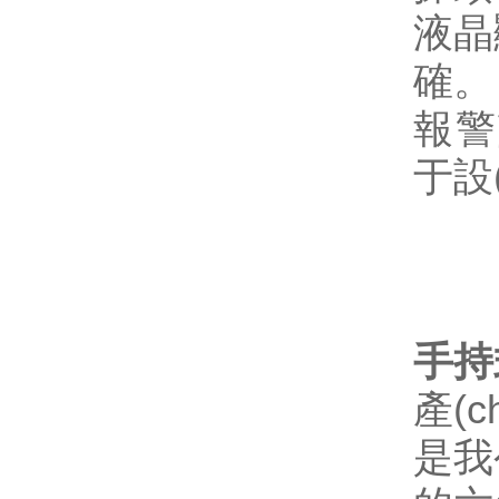
液晶
確。
報警
于設
手持
產(c
是我公