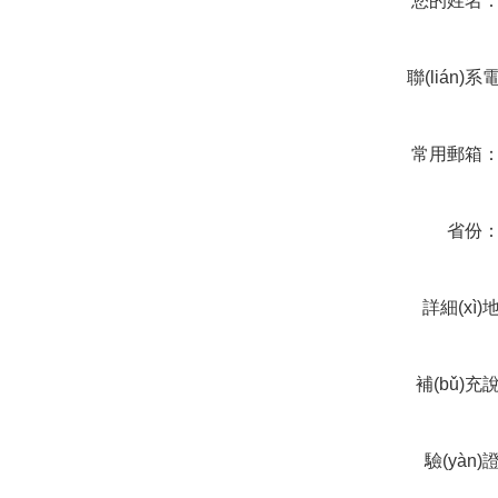
您的姓名
聯(lián)系
話
常用郵箱
省份
詳細(xì)
址
補(bǔ)充
明
驗(yàn)