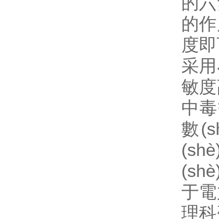
的六
的作
度即可
采用
敏度高
中毒
數(
(s
(sh
于電力
理科研