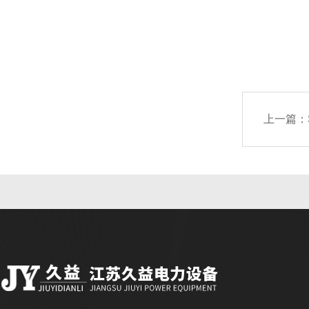
碼
上一篇：