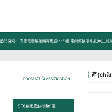
熱門搜索：
高壓電纜熔接頭專用設(shè)備
電纜熔接頭修復(fù)主絕緣
產(ch
PRODUCT CLASSIFICATION
/ PRODUCT
產(chǎn)品分類
SF6精密露點(diǎn)儀