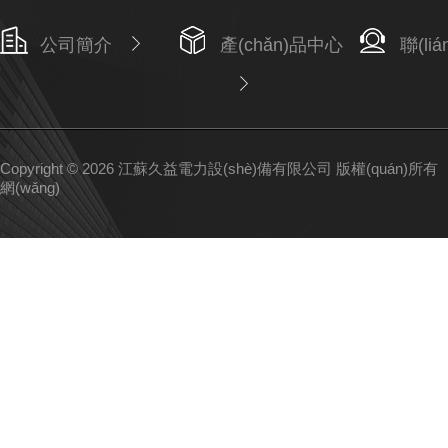
公司簡介
產(chǎn)品中心
聯(li
Copyright © 2026 江蘇久益電力設(shè)備有限公司 版權(quán)所
網(wǎng)